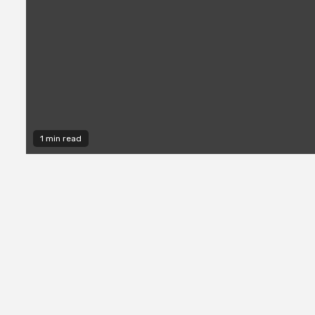
1 min read