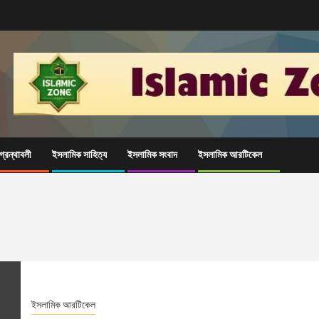
্রন্থাবলী
ইসলামিক সাহিত্য
ইসলামিক সংবাদ
ইসলামিক আরটিকেল
ইসলামিক আরটিকেল