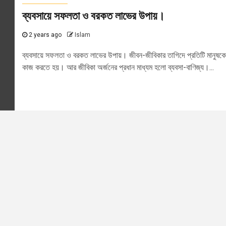
ব্যবসায়ে সফলতা ও বরকত লাভের উপায়।
2 years ago
Islam
ব্যবসায়ে সফলতা ও বরকত লাভের উপায়। জীবন-জীবিকার তাগিদে প্রতিটি মানুষকে
কাজ করতে হয়। আর জীবিকা অর্জনের প্রধান মাধ্যম হলো ব্যবসা-বাণিজ্য।...