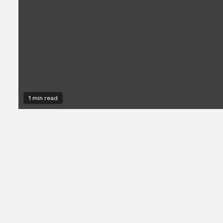
1 min read