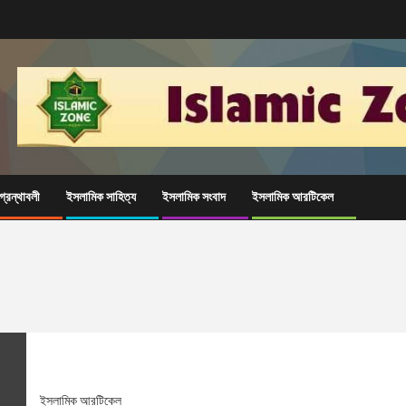
্রন্থাবলী
ইসলামিক সাহিত্য
ইসলামিক সংবাদ
ইসলামিক আরটিকেল
ইসলামিক আরটিকেল