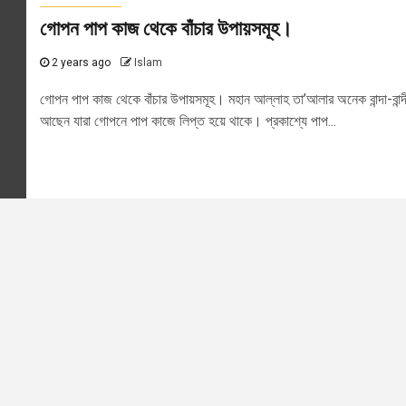
গোপন পাপ কাজ থেকে বাঁচার উপায়সমূহ।
2 years ago
Islam
গোপন পাপ কাজ থেকে বাঁচার উপায়সমূহ। মহান আল্লাহ তা’আলার অনেক বান্দা-বান্দ
আছেন যারা গোপনে পাপ কাজে লিপ্ত হয়ে থাকে। প্রকাশ্যে পাপ...