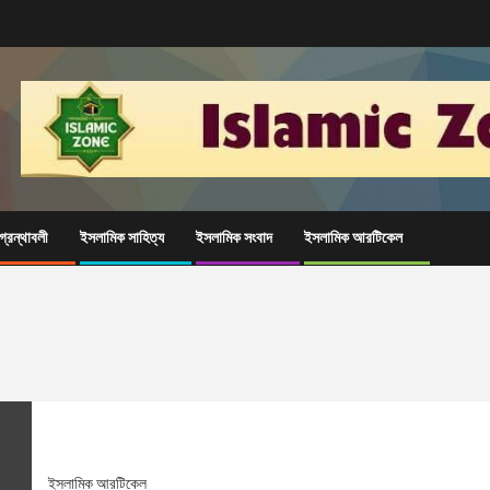
্রন্থাবলী
ইসলামিক সাহিত্য
ইসলামিক সংবাদ
ইসলামিক আরটিকেল
ইসলামিক আরটিকেল