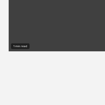
1 min read