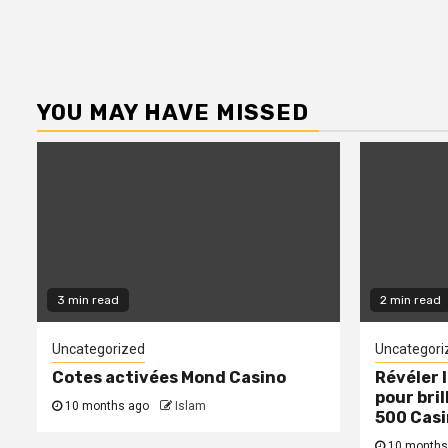
YOU MAY HAVE MISSED
3 min read
2 min read
Uncategorized
Uncategori
Cotes activées Mond Casino
Révéler 
pour bril
10 months ago
Islam
500 Cas
10 months